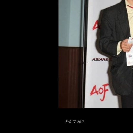
Feb 17, 2013